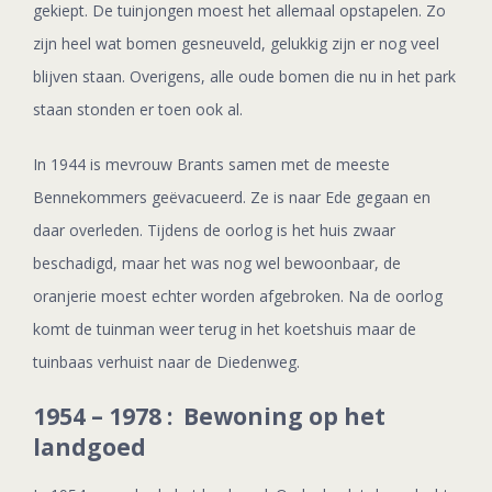
gekiept. De tuinjongen moest het allemaal opstapelen. Zo
zijn heel wat bomen gesneuveld, gelukkig zijn er nog veel
blijven staan. Overigens, alle oude bomen die nu in het park
staan stonden er toen ook al.
In 1944 is mevrouw Brants samen met de meeste
Bennekommers geëvacueerd. Ze is naar Ede gegaan en
daar overleden. Tijdens de oorlog is het huis zwaar
beschadigd, maar het was nog wel bewoonbaar, de
oranjerie moest echter worden afgebroken. Na de oorlog
komt de tuinman weer terug in het koetshuis maar de
tuinbaas verhuist naar de Diedenweg.
1954 – 1978 : Bewoning op het
landgoed