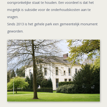
oorspronkelijke staat te houden. Een voordeel is dat het
mogelijk is subsidie voor de onderhoudskosten aan te
vragen.
Sinds 2013 is het gehele park een gemeentelijk monument
geworden.