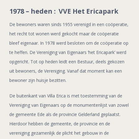
1978 – heden : VVE Het Ericapark
De bewoners waren sinds 1955 verenigd in een coöperatie,
het recht tot wonen werd gekocht maar de coöperatie
bleef eigenaar. In 1978 werd besloten om de coöperatie op
te heffen. De Vereniging van Eigenaars ‘het Ericapark’ werd
opgericht. Tot op heden leidt een Bestuur, deels gekozen
uit bewoners, de Vereniging. Vanaf dat moment kan een
bewoner zijn huisje bezitten.
De buitenkant van Villa Erica is met toestemming van de
Vereniging van Eigenaars op de monumentenlijst van zowel
de gemeente Ede als de provincie Gelderland geplaatst.
Hierdoor hebben de gemeente, de provincie en de
vereniging gezamenlijk de plicht het gebouw in de